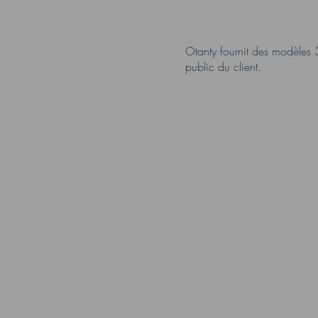
Otanty fournit des modèles 3
public du client.