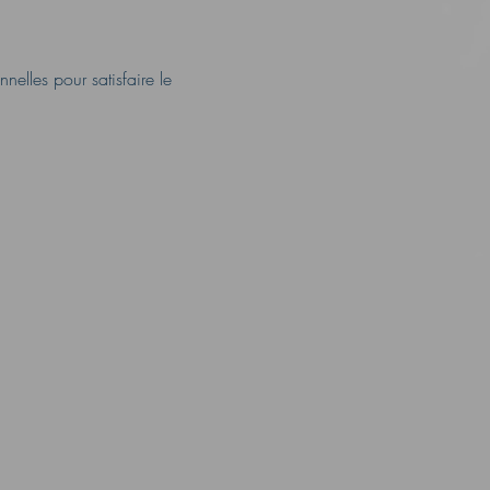
elles pour satisfaire le