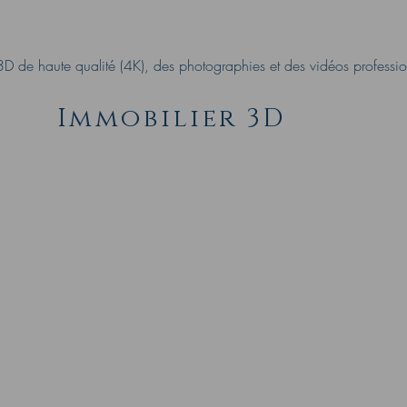
D de haute qualité (4K), des photographies et des vidéos professionn
Immobilier 3D