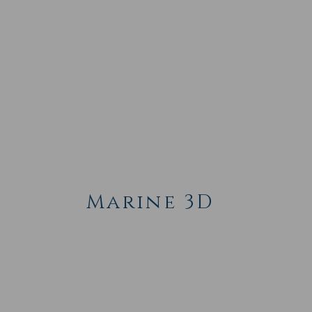
Marine 3D