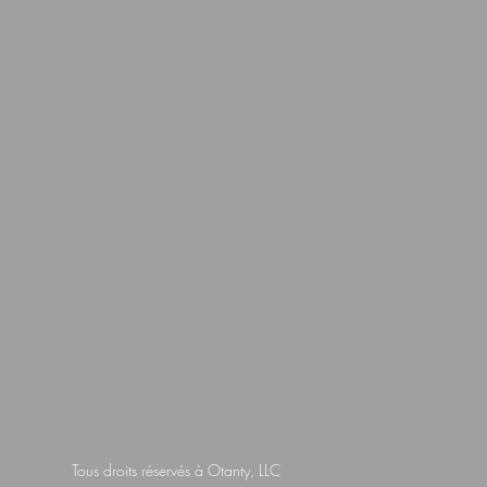
Tous droits réservés à Otanty, LLC